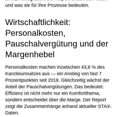
und was sie für Ihre Prozesse bedeuten.
Wirtschaftlichkeit:
Personalkosten,
Pauschalvergütung und der
Margenhebel
Personalkosten machen inzwischen 43,8 % des
Kanzleiumsatzes aus — ein Anstieg von fast 7
Prozentpunkten seit 2018. Gleichzeitig wächst der
Anteil der Pauschalvergütungen. Das bedeutet:
Effizienz ist nicht mehr nur ein Komfortthema,
sondern entscheidet über die Marge. Der Report
zeigt die Zusammenhänge anhand aktueller STAX-
Daten.