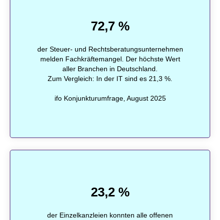
72,7 %
der Steuer- und Rechtsberatungsunternehmen
melden Fachkräftemangel. Der höchste Wert
aller Branchen in Deutschland.
Zum Vergleich: In der IT sind es 21,3 %.
ifo Konjunkturumfrage, August 2025
23,2 %
der Einzelkanzleien konnten alle offenen