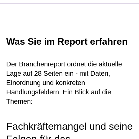
Was Sie im Report erfahren
Der Branchenreport ordnet die aktuelle
Lage auf 28 Seiten ein - mit Daten,
Einordnung und konkreten
Handlungsfeldern. Ein Blick auf die
Themen:
Fachkräftemangel und seine
Folgen für das