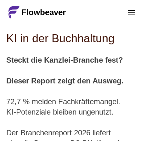
Flowbeaver
KI in der Buchhaltung
Steckt die Kanzlei-Branche fest?
Dieser Report zeigt den Ausweg.
72,7 % melden Fachkräftemangel.
KI-Potenziale bleiben ungenutzt.
Der Branchenreport 2026 liefert