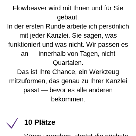
Flowbeaver wird mit Ihnen und für Sie
gebaut.
In der ersten Runde arbeite ich persönlich
mit jeder Kanzlei. Sie sagen, was
funktioniert und was nicht. Wir passen es
an — innerhalb von Tagen, nicht
Quartalen.
Das ist Ihre Chance, ein Werkzeug
mitzuformen, das genau zu Ihrer Kanzlei
passt — bevor es alle anderen
bekommen.
10 Plätze