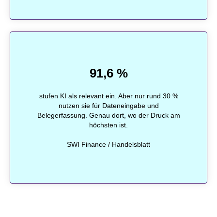
91,6 %
stufen KI als relevant ein. Aber nur rund 30 %
nutzen sie für Dateneingabe und
Belegerfassung. Genau dort, wo der Druck am
höchsten ist.
SWI Finance / Handelsblatt