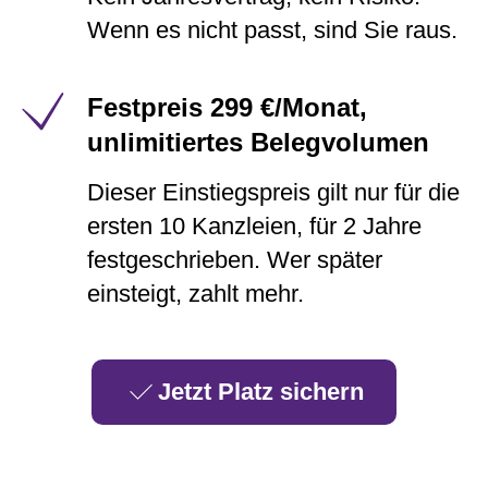
Wenn es nicht passt, sind Sie raus.
Festpreis 299 €/Monat,
unlimitiertes Belegvolumen
Dieser Einstiegspreis gilt nur für die
ersten 10 Kanzleien, für 2 Jahre
festgeschrieben. Wer später
einsteigt, zahlt mehr.
Jetzt Platz sichern