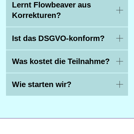
Lernt Flowbeaver aus
Korrekturen?
Ist das DSGVO-konform?
Was kostet die Teilnahme?
Wie starten wir?