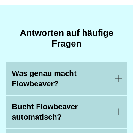
Antworten auf häufige
Fragen
Was genau macht
Flowbeaver?
Bucht Flowbeaver
automatisch?