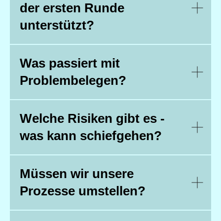
der ersten Runde
unterstützt?
Was passiert mit
Problembelegen?
Welche Risiken gibt es -
was kann schiefgehen?
Müssen wir unsere
Prozesse umstellen?