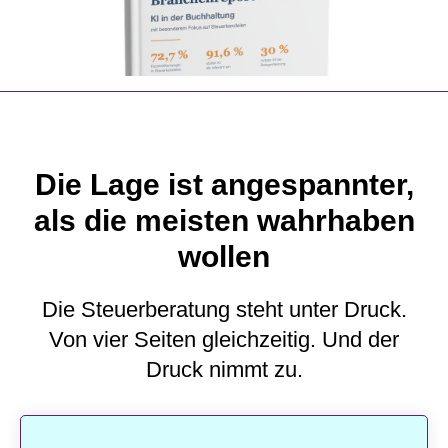
Die Lage ist angespannter,
als die meisten wahrhaben
wollen
Die Steuerberatung steht unter Druck.
Von vier Seiten gleichzeitig. Und der
Druck nimmt zu.