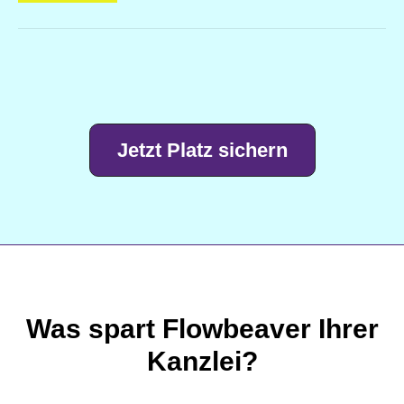
Jetzt Platz sichern
Was spart Flowbeaver Ihrer
Kanzlei?