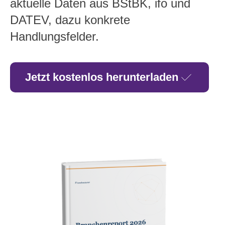
aktuelle Daten aus BStBK, ifo und
DATEV, dazu konkrete
Handlungsfelder.
Jetzt kostenlos herunterladen