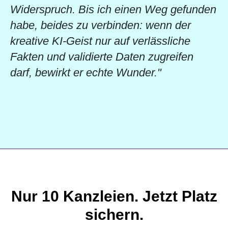
Widerspruch. Bis ich einen Weg gefunden
habe, beides zu verbinden: wenn der
kreative KI-Geist nur auf verlässliche
Fakten und validierte Daten zugreifen
darf, bewirkt er echte Wunder."
Nur 10 Kanzleien. Jetzt Platz
sichern.