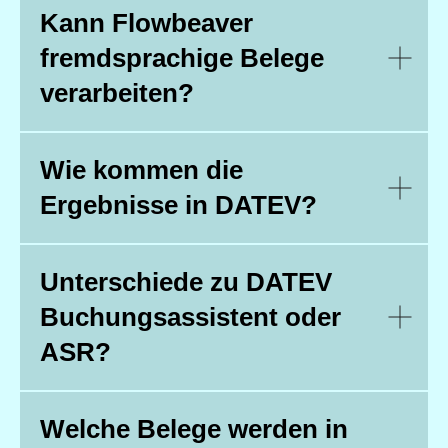
Kann Flowbeaver
fremdsprachige Belege
verarbeiten?
Wie kommen die
Ergebnisse in DATEV?
Unterschiede zu DATEV
Buchungsassistent oder
ASR?
Welche Belege werden in