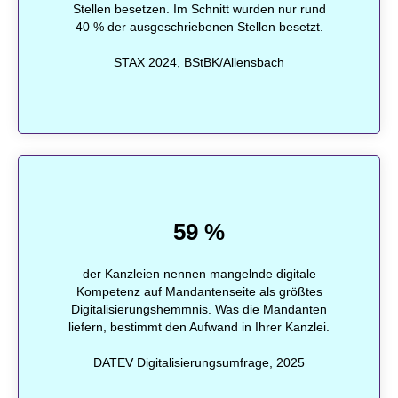
Stellen besetzen. Im Schnitt wurden nur rund
40 % der ausgeschriebenen Stellen besetzt.
STAX 2024, BStBK/Allensbach
59 %
der Kanzleien nennen mangelnde digitale
Kompetenz auf Mandantenseite als größtes
Digitalisierungshemmnis. Was die Mandanten
liefern, bestimmt den Aufwand in Ihrer Kanzlei.
DATEV Digitalisierungsumfrage, 2025