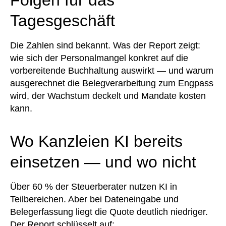
Tagesgeschäft
Die Zahlen sind bekannt. Was der Report zeigt:
wie sich der Personalmangel konkret auf die
vorbereitende Buchhaltung auswirkt — und warum
ausgerechnet die Belegverarbeitung zum Engpass
wird, der Wachstum deckelt und Mandate kosten
kann.
Wo Kanzleien KI bereits
einsetzen — und wo nicht
Über 60 % der Steuerberater nutzen KI in
Teilbereichen. Aber bei Dateneingabe und
Belegerfassung liegt die Quote deutlich niedriger.
Der Report schlüsselt auf: