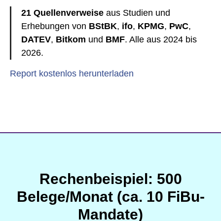
21 Quellenverweise
aus Studien und
Erhebungen von
BStBK
,
ifo
,
KPMG
,
PwC
,
DATEV
,
Bitkom
und
BMF
. Alle aus 2024 bis
2026.
Report kostenlos herunterladen
Rechenbeispiel: 500
Belege/Monat (ca. 10 FiBu-
Mandate)