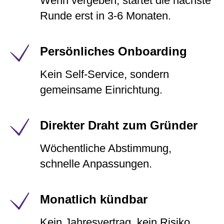
Wenn vergeben, startet die nächste
Runde erst in 3-6 Monaten.
Persönliches Onboarding
Kein Self-Service, sondern
gemeinsame Einrichtung.
Direkter Draht zum Gründer
Wöchentliche Abstimmung,
schnelle Anpassungen.
Monatlich kündbar
Kein Jahresvertrag, kein Risiko.