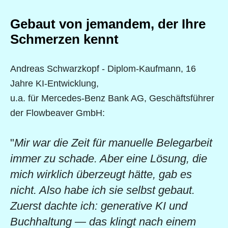
Gebaut von jemandem, der Ihre
Schmerzen kennt
Andreas Schwarzkopf - Diplom-Kaufmann, 16
Jahre KI-Entwicklung,
u.a. für Mercedes-Benz Bank AG, Geschäftsführer
der Flowbeaver GmbH:
"
Mir war die Zeit für manuelle Belegarbeit
immer zu schade. Aber eine Lösung, die
mich wirklich überzeugt hätte, gab es
nicht. Also habe ich sie selbst gebaut.
Zuerst dachte ich: generative KI und
Buchhaltung — das klingt nach einem