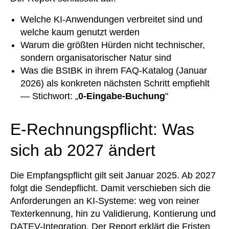
Welche KI-Anwendungen verbreitet sind und
welche kaum genutzt werden
Warum die größten Hürden nicht technischer,
sondern organisatorischer Natur sind
Was die BStBK in ihrem FAQ-Katalog (Januar
2026) als konkreten nächsten Schritt empfiehlt
— Stichwort: „
0-Eingabe-Buchung
"
E-Rechnungspflicht: Was
sich ab 2027 ändert
Die Empfangspflicht gilt seit Januar 2025. Ab 2027
folgt die Sendepflicht. Damit verschieben sich die
Anforderungen an KI-Systeme: weg von reiner
Texterkennung, hin zu Validierung, Kontierung und
DATEV-Integration. Der Report erklärt die Fristen