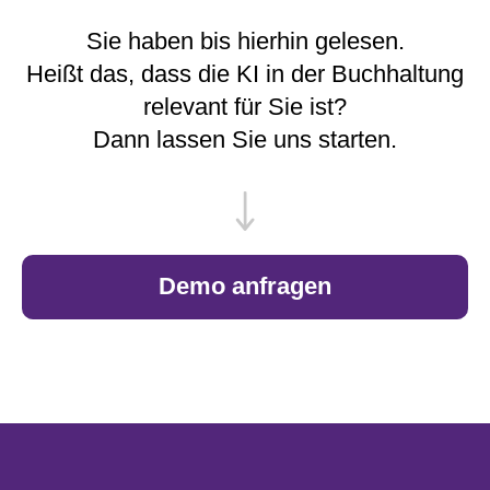
Sie haben bis hierhin gelesen.
Heißt das, dass die KI in der Buchhaltung
relevant für Sie ist?
Dann lassen Sie uns starten.
Demo anfragen