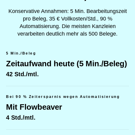
Konservative Annahmen: 5 Min. Bearbeitungszeit
pro Beleg, 35 € Vollkosten/Std., 90 %
Automatisierung. Die meisten Kanzleien
verarbeiten deutlich mehr als 500 Belege.
5 Min./Beleg
Zeitaufwand heute (5 Min./Beleg)
42 Std./mtl.
Bei 90 % Zeitersparnis wegen Automatisierung
Mit Flowbeaver
4 Std./mtl.