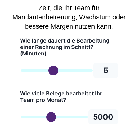
Zeit, die Ihr Team für
Mandantenbetreuung, Wachstum oder
bessere Margen nutzen kann.
Wie lange dauert die Bearbeitung
einer Rechnung im Schnitt?
(Minuten)
5
Wie viele Belege bearbeitet Ihr
Team pro Monat?
5000