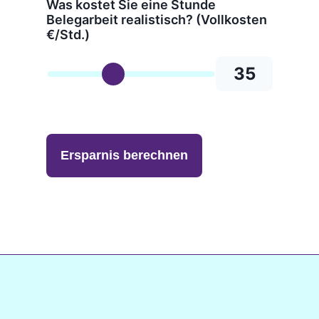
Was kostet Sie eine Stunde
Belegarbeit realistisch? (Vollkosten
€/Std.)
35
Ersparnis berechnen